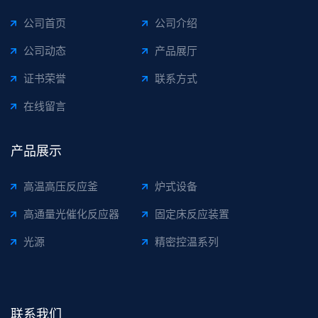
公司首页
公司介绍
公司动态
产品展厅
证书荣誉
联系方式
在线留言
产品展示
高温高压反应釜
炉式设备
高通量光催化反应器
固定床反应装置
光源
精密控温系列
联系我们