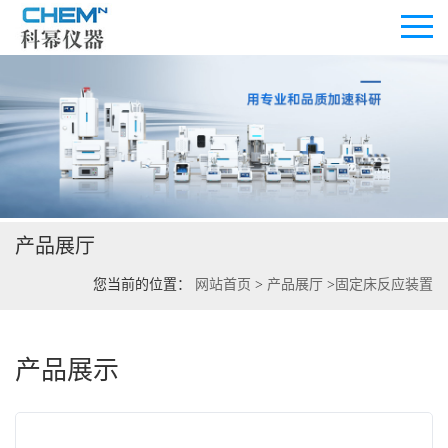
公司首页
公司介绍
产品展厅
公司动态
您当前的位置：
网站首页
>
产品展厅
>
固定床反应装置
产品展厅
证书荣誉
产品展示
联系方式