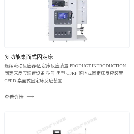
多功能桌面式固定床
连续流动反应器/固定床反应装置 PRODUCT INTRODUCTION
固定床反应装置设备 型号 类型 CFRF 落地式固定床反应装置
CFRD 桌面式固定床反应装置 ...
查看详情