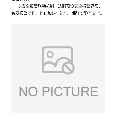
6.安全报警联动机制，达到预设安全报警界限，
触发报警动作，停止加热与进气，保证实验室安全。