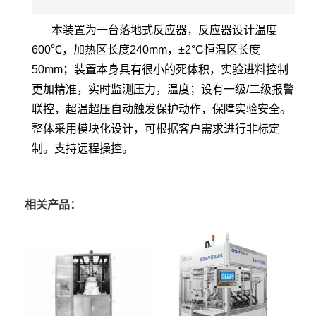
本装置为一台落地式反应器，反应器设计温度
600℃，加热区长度240mm，±2°C恒温区长度
50mm；装置本身具有很小的死体积，实验进料控制
更加精准，实时监测压力，温度；设有一级/二级报警
联控，超温超压自动触发保护动作，保障实验安全。
整体采用模块化设计，可根据客户需求进行非标定
制。支持远程操控。
相关产品：