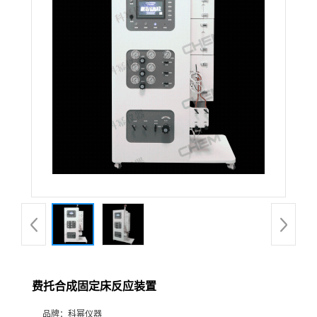
在线留言
费托合成固定床反应装置
品牌：
科幂仪器