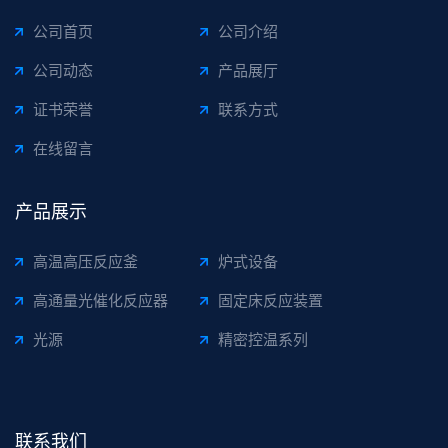
公司首页
公司介绍
公司动态
产品展厅
证书荣誉
联系方式
在线留言
产品展示
高温高压反应釜
炉式设备
高通量光催化反应器
固定床反应装置
光源
精密控温系列
联系我们