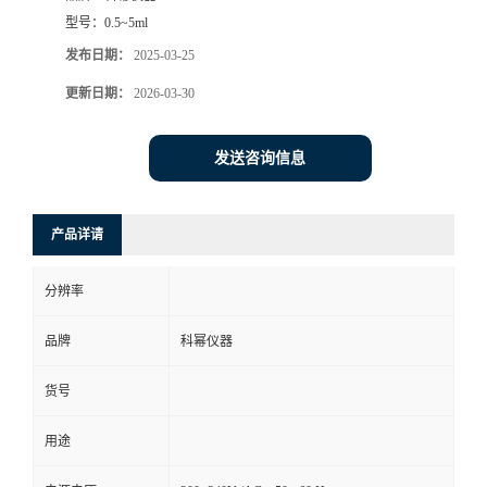
型号：
0.5~5ml
发布日期：
2025-03-25
更新日期：
2026-03-30
发送咨询信息
产品详请
分辨率
品牌
科幂仪器
货号
用途