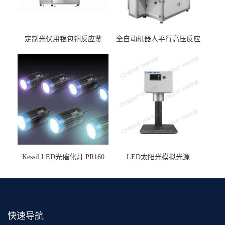
定制光伏用银包铜反应釜
全自动机器人平行高压反应
釜
Kessil LED光催化灯 PR160
LED太阳光模拟光源
快速导航