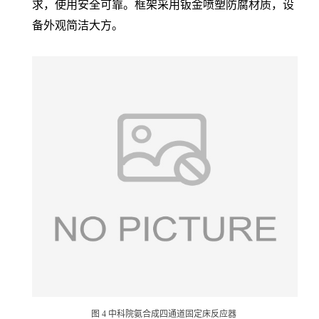
求，使用安全可靠。框架采用钣金喷塑防腐材质，设
备外观简洁大方。
图 4 中科院氨合成四通道固定床反应器