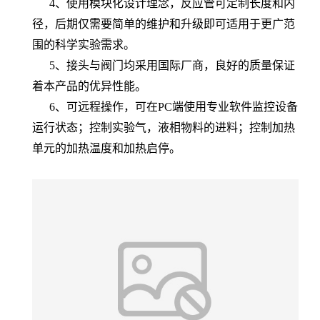
4、使用模块化设计理念，反应管可定制长度和内
径，后期仅需要简单的维护和升级即可适用于更广范
围的科学实验需求。
5、接头与阀门均采用国际厂商，良好的质量保证
着本产品的优异性能。
6、可远程操作，可在PC端使用专业软件监控设备
运行状态；控制实验气，液相物料的进料；控制加热
单元的加热温度和加热启停。