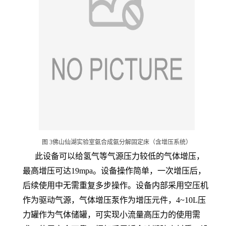
图 3佛山仙湖实验室氨合成氨分解固定床（含增压系统）
此设备可以给氢气等气源压力较低的气体增压，
最高增压可达19mpa。设备操作简单，一次增压后，
后续使用中无需重复多步操作。设备内部采用空压机
作为驱动气源，气体增压泵作为增压元件，4~10L压
力罐作为气体储罐，可实现小流量高压力的使用需