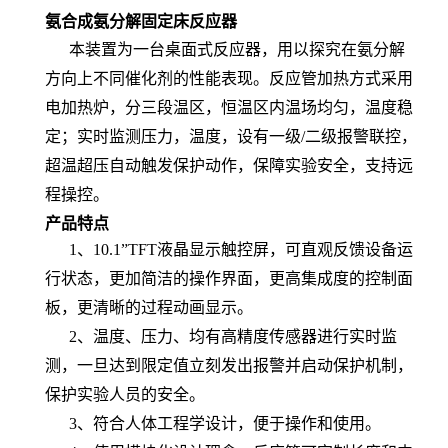
氨合成氨分解固定床反应器
本装置为一台桌面式反应器，用以探究在氨分解
方向上不同催化剂的性能表现。反应管加热方式采用
电加热炉，分三段温区，恒温区内温场均匀，温度稳
定；实时监测压力，温度，设有一级/二级报警联控，
超温超压自动触发保护动作，保障实验安全，支持远
程操控。
产品特点
1、10.1”TFT液晶显示触控屏，可直观反馈设备运
行状态，更加简洁的操作界面，更高集成度的控制面
板，更清晰的过程动画显示。
2、温度、压力、均有高精度传感器进行实时监
测，一旦达到限定值立刻发出报警并启动保护机制，
保护实验人员的安全。
3、符合人体工程学设计，便于操作和使用。