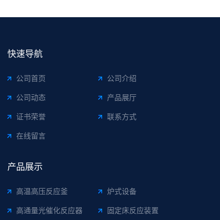
快速导航
公司首页
公司介绍
公司动态
产品展厅
证书荣誉
联系方式
在线留言
产品展示
高温高压反应釜
炉式设备
高通量光催化反应器
固定床反应装置