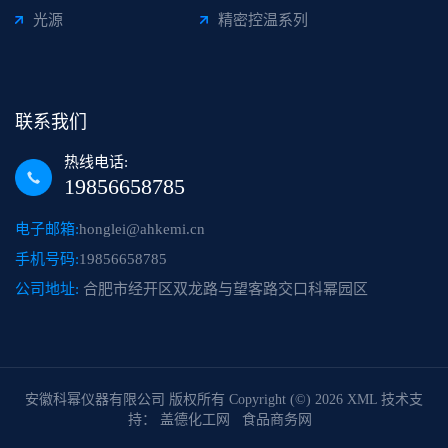
光源
精密控温系列
联系我们
热线电话:
19856658785
电子邮箱:
honglei@ahkemi.cn
手机号码:
19856658785
公司地址:
合肥市经开区双龙路与望客路交口科幂园区
安徽科幂仪器有限公司
版权所有 Copyright (©) 2026
XML
技术支
持：
盖德化工网
食品商务网