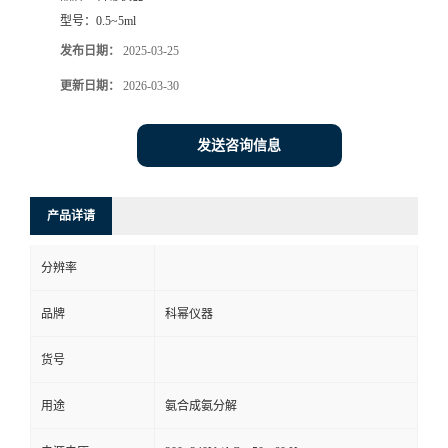
型号：
0.5~5ml
发布日期：
2025-03-25
更新日期：
2026-03-30
发送咨询信息
产品详请
分辨率
品牌
科幂仪器
货号
用途
氨合成氨分解