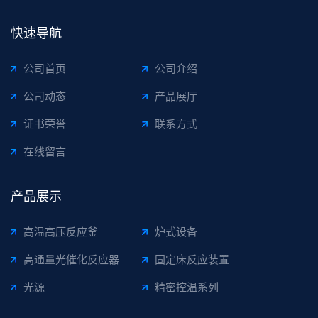
快速导航
公司首页
公司介绍
公司动态
产品展厅
证书荣誉
联系方式
在线留言
产品展示
高温高压反应釜
炉式设备
高通量光催化反应器
固定床反应装置
光源
精密控温系列