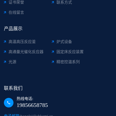
证书荣誉
联系方式
在线留言
产品展示
高温高压反应釜
炉式设备
高通量光催化反应器
固定床反应装置
光源
精密控温系列
联系我们
热线电话:
19856658785