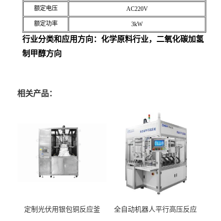
额定电压
AC220V
额定功率
3kW
行业分类和应用方向：化学原料行业，二氧化碳加氢
制甲醇方向
相关产品：
定制光伏用银包铜反应釜
全自动机器人平行高压反应