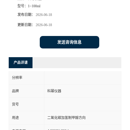
型号：
1~100ml
发布日期：
2026-06-18
更新日期：
2026-06-18
发送咨询信息
产品详请
分辨率
品牌
科幂仪器
货号
用途
二氧化碳加氢制甲醇方向