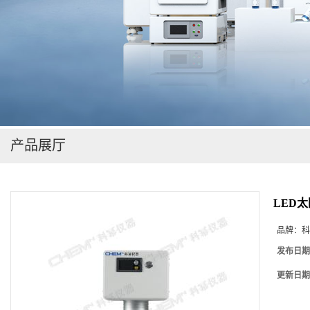
在线留言
产品展厅
LED
品牌：
科
发布日期
更新日期