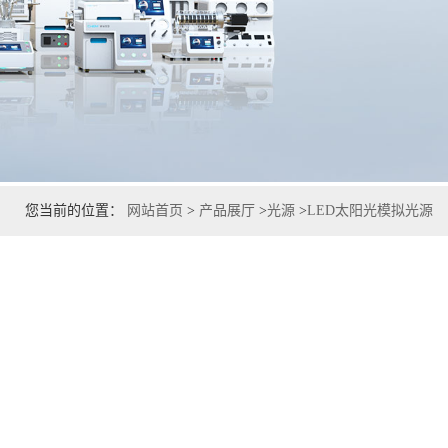
您当前的位置：
网站首页
>
产品展厅
>
光源
>
LED太阳光模拟光源