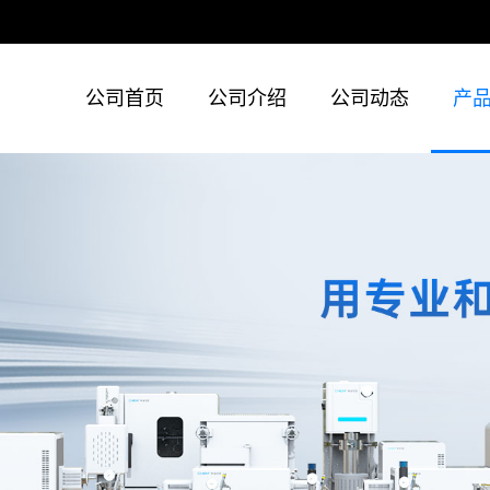
公司首页
公司介绍
公司动态
产