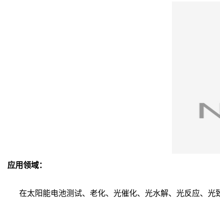
应用领域：
在太阳能电池测试、老化、光催化、光水解、光反应、光