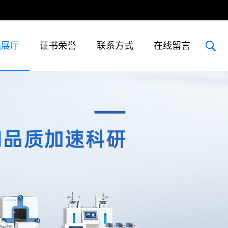
品展厅
证书荣誉
联系方式
在线留言