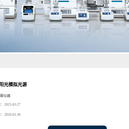
太阳光模拟光源
幂仪器
：
2025-03-27
：
2026-03-30