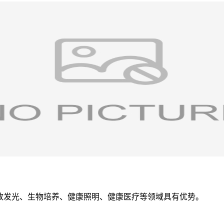
致发光、生物培养、健康照明、健康医疗等领域具有优势。