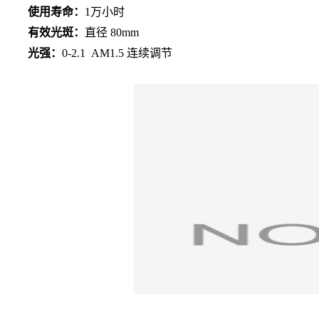
使用寿命：
1万小时
有效光斑：
直径 80mm
光强：
0-2.1 AM1.5 连续调节