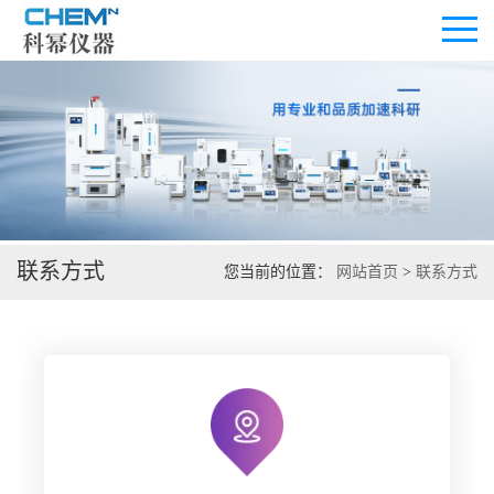
公司首页
公司介绍
联系方式
您当前的位置：
网站首页
>
联系方式
公司动态
产品展厅
证书荣誉
联系方式