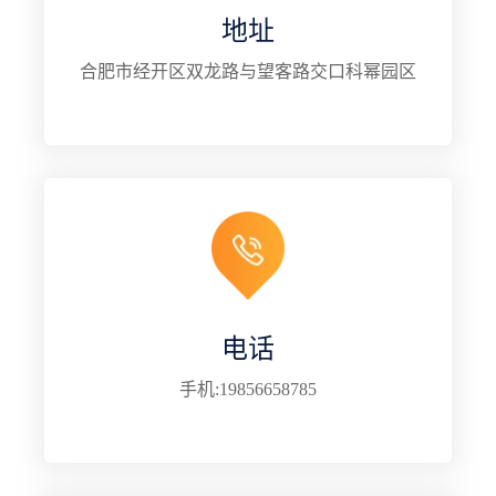
在线留言
地址
合肥市经开区双龙路与望客路交口科幂园区
电话
手机:
19856658785