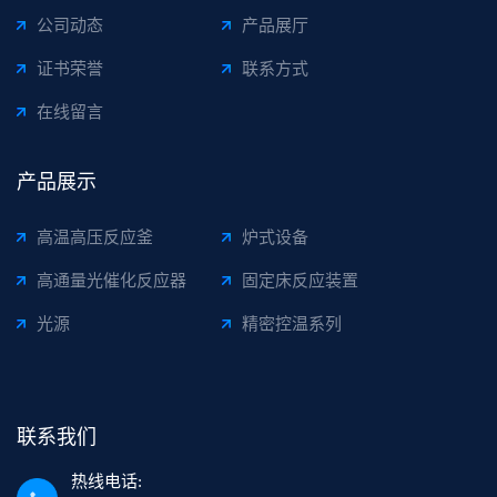
公司动态
产品展厅
证书荣誉
联系方式
在线留言
产品展示
高温高压反应釜
炉式设备
高通量光催化反应器
固定床反应装置
光源
精密控温系列
联系我们
热线电话: