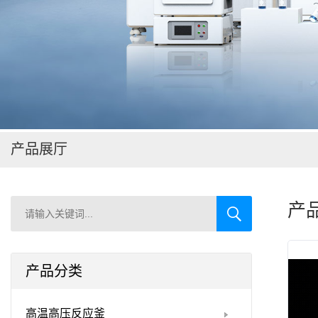
在线留言
产品展厅
产
产品分类
高温高压反应釜