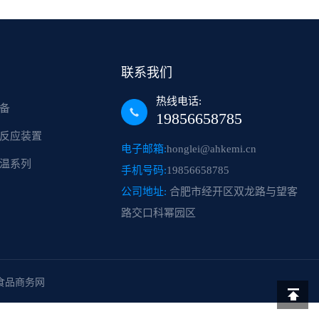
行反应，可实现12
最高可设计为80
反射式恒温高通量
反应经常会遇到
联系我们
热线电话:
备
19856658785
反应装置
电子邮箱:
honglei@ahkemi.cn
温系列
手机号码:
19856658785
公司地址:
合肥市经开区双龙路与望客
路交口科幂园区
食品商务网
返回顶