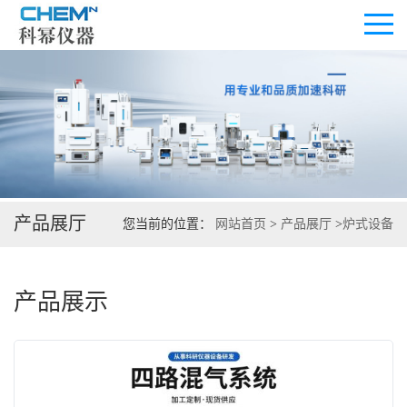
公司首页
公司介绍
产品展厅
您当前的位置：
网站首页
>
产品展厅
>
炉式设备
公司动态
产品展厅
产品展示
证书荣誉
联系方式