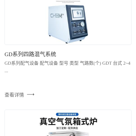
在线留言
GD系列四路混气系统
GD系列配气设备 配气设备 型号 类型 气路数(个) GDT 台式 2~4
...
查看详情