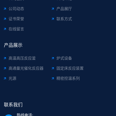
公司动态
产品展厅
证书荣誉
联系方式
在线留言
产品展示
高温高压反应釜
炉式设备
高通量光催化反应器
固定床反应装置
光源
精密控温系列
联系我们
热线电话: