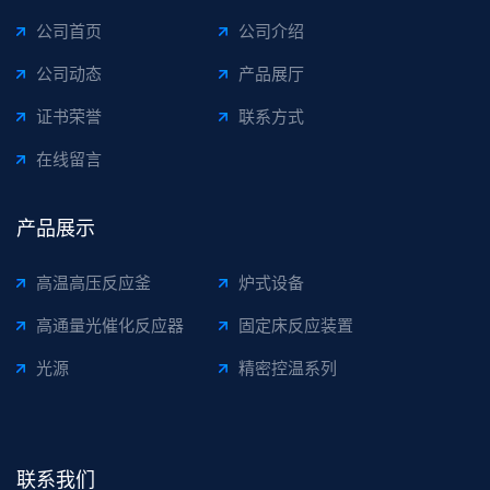
公司首页
公司介绍
公司动态
产品展厅
证书荣誉
联系方式
在线留言
产品展示
高温高压反应釜
炉式设备
高通量光催化反应器
固定床反应装置
光源
精密控温系列
联系我们