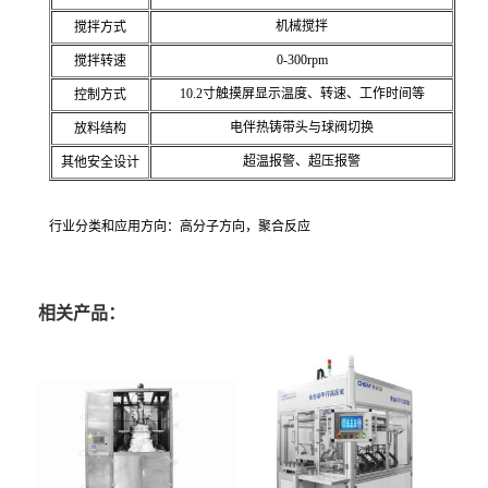
机械搅拌
搅拌方式
0-300rpm
搅拌转速
10.2寸触摸屏显示温度、转速、工作时间等
控制方式
电伴热铸带头与球阀切换
放料结构
超温报警、超压报警
其他安全设计
行业分类和应用方向：高分子方向，聚合反应
相关产品：