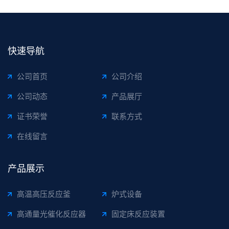
快速导航
公司首页
公司介绍
公司动态
产品展厅
证书荣誉
联系方式
在线留言
产品展示
高温高压反应釜
炉式设备
高通量光催化反应器
固定床反应装置