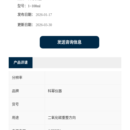
型号：
1~100ml
发布日期：
2026-01-17
更新日期：
2026-03-30
发送咨询信息
产品详请
分辨率
品牌
科幂仪器
货号
用途
二氧化碳重整方向