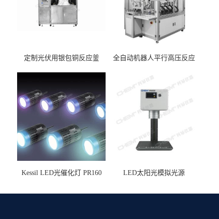
定制光伏用银包铜反应釜
全自动机器人平行高压反应
釜
Kessil LED光催化灯 PR160
LED太阳光模拟光源