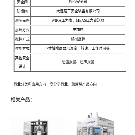
Fitok安全阀
安全阀
大连理工安全装备有限公司
防爆阀
WIKA压力表、MEAS压力变送器
测压元件
电加热
加热方式
机械搅拌
搅拌方式
7寸触摸屏显示温度、转速、工作时间等
控制方式
其他安全
超温报警、超压报警
设计
行业分类和应用方向：高分子行业，聚烯烃产品方向
相关产品：