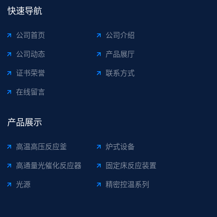
快速导航
公司首页
公司介绍
公司动态
产品展厅
证书荣誉
联系方式
在线留言
产品展示
高温高压反应釜
炉式设备
高通量光催化反应器
固定床反应装置
光源
精密控温系列