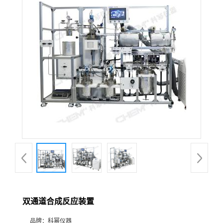
在线留言
双通道合成反应装置
品牌：
科幂仪器