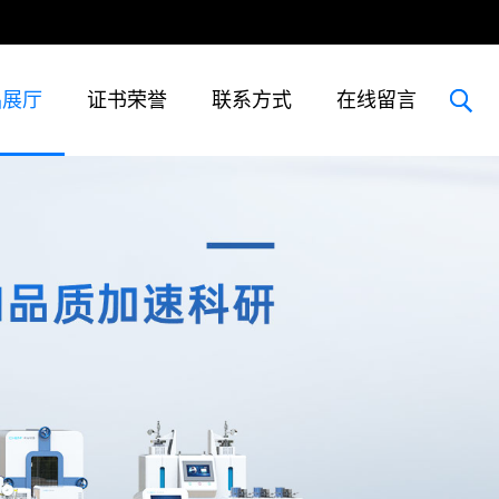
品展厅
证书荣誉
联系方式
在线留言