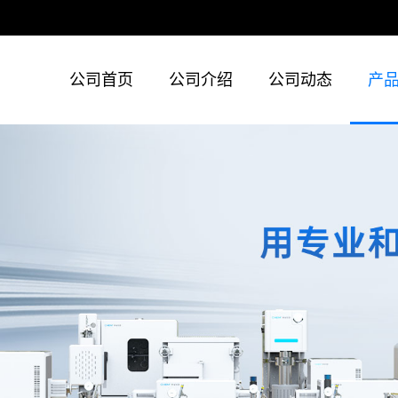
公司首页
公司介绍
公司动态
产