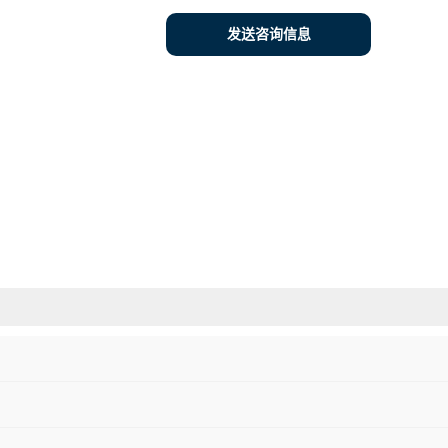
发送咨询信息