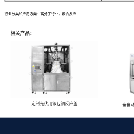
行业分类和应用方向：高分子行业，聚合反应
相关产品：
定制光伏用银包铜反应釜
全自