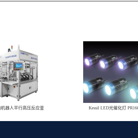
动机器人平行高压反应釜
Kessil LED光催化灯 PR16