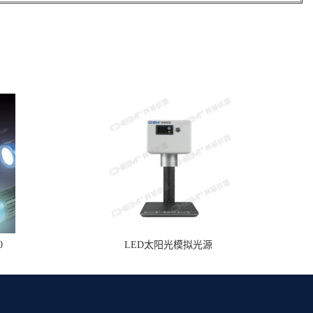
0
LED太阳光模拟光源