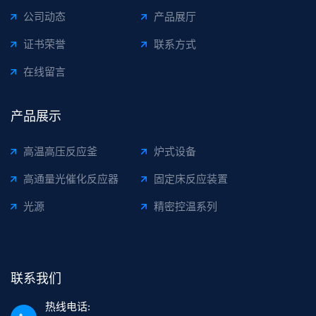
公司动态
产品展厅
证书荣誉
联系方式
在线留言
产品展示
高温高压反应釜
炉式设备
高通量光催化反应器
固定床反应装置
光源
精密控温系列
联系我们
热线电话: