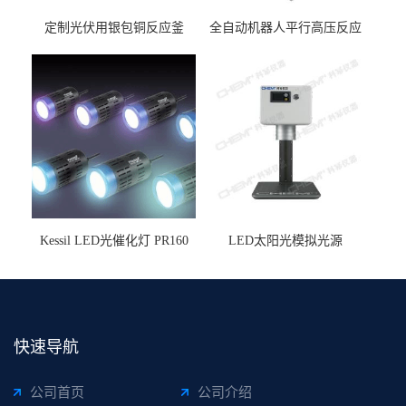
定制光伏用银包铜反应釜
全自动机器人平行高压反应
釜
Kessil LED光催化灯 PR160
LED太阳光模拟光源
快速导航
公司首页
公司介绍