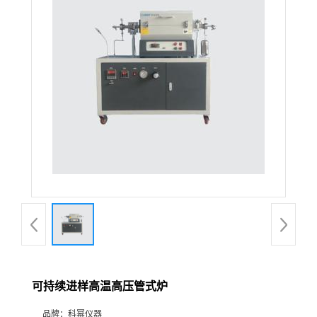
在线留言
可持续进样高温高压管式炉
品牌：
科幂仪器