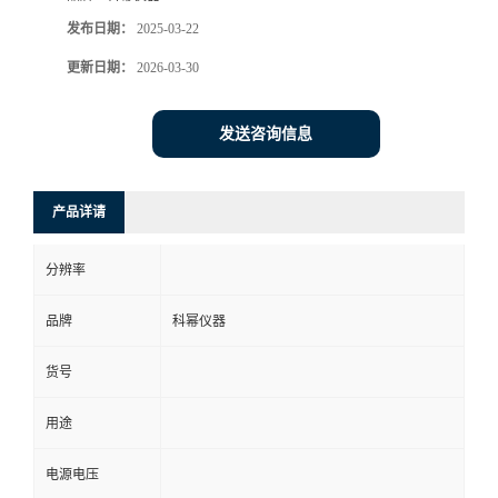
发布日期：
2025-03-22
更新日期：
2026-03-30
发送咨询信息
产品详请
分辨率
品牌
科幂仪器
货号
用途
电源电压