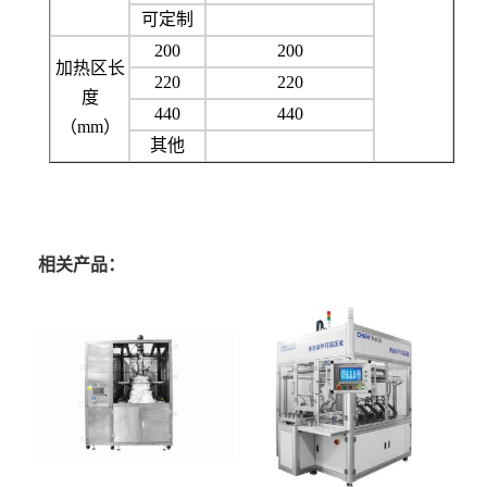
可定制
200
200
加热区长
220
220
度
440
440
（mm）
其他
相关产品：