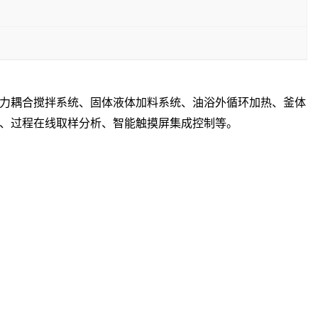
力耦合搅拌系统、固体液体加料系统、油浴外循环加热、釜体
、过程在线取样分析、智能触摸屏集成控制等。