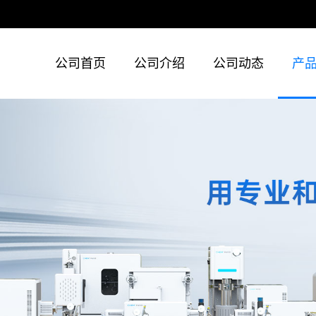
公司首页
公司介绍
公司动态
产