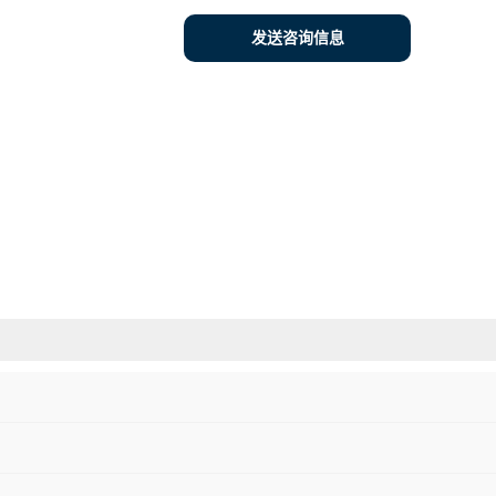
发送咨询信息