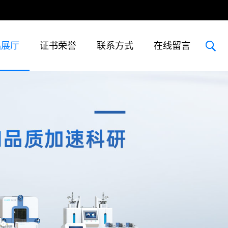
品展厅
证书荣誉
联系方式
在线留言