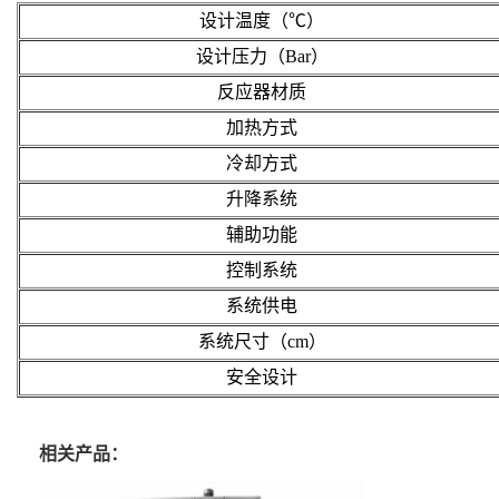
设计温度（℃）
设计压力（Bar）
反应器材质
加热方式
冷却方式
升降系统
辅助功能
控制系统
系统供电
系统尺寸（cm）
安全设计
相关产品：