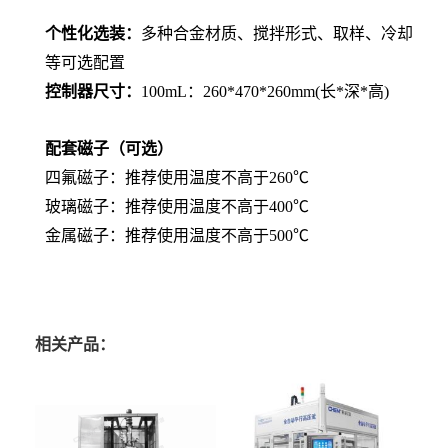
个性化选装：
多种合金材质、搅拌形式、取样、冷却
等可选配置
控制器尺寸：
100mL：260*470*260mm(长*深*高)
配套磁子（可选）
四氟磁子：推荐使用温度不高于260℃
玻璃磁子：推荐使用温度不高于400℃
金属磁子：推荐使用温度不高于500℃
相关产品：