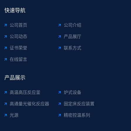
快速导航
公司首页
公司介绍
公司动态
产品展厅
证书荣誉
联系方式
在线留言
产品展示
高温高压反应釜
炉式设备
高通量光催化反应器
固定床反应装置
光源
精密控温系列