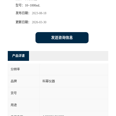
型号：
10~1000mL
发布日期：
2023-08-18
更新日期：
2026-03-30
发送咨询信息
产品详请
分辨率
品牌
科幂仪器
货号
用途