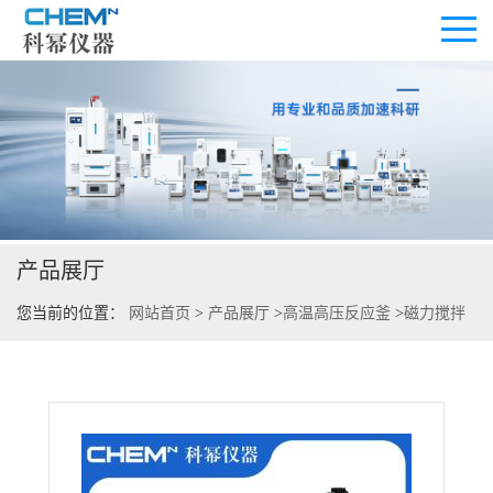
公司首页
公司介绍
产品展厅
公司动态
您当前的位置：
网站首页
>
产品展厅
>
高温高压反应釜
>
磁力搅拌
产品展厅
反应釜
>
NSI智能型磁力搅拌反应釜
证书荣誉
联系方式