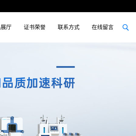
品展厅
证书荣誉
联系方式
在线留言