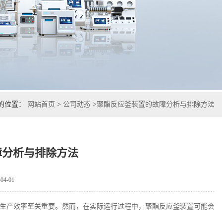
的位置：
网站首页
>
公司动态
>
聚酯反应釜装置的故障分析与排除方法
障分析与排除方法
4-01
生产效率至关重要。然而，在实际运行过程中，聚酯反应釜装置可能会