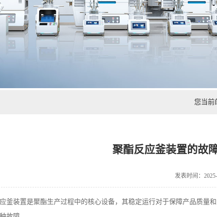
您当前
聚酯反应釜装置的故
发表时间：2025-0
应釜装置是聚酯生产过程中的核心设备，其稳定运行对于保障产品质量和
种故障。