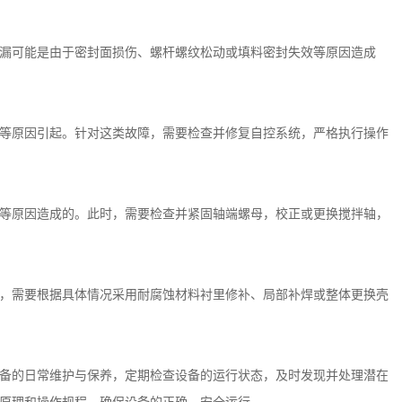
漏可能是由于密封面损伤、螺杆螺纹松动或填料密封失效等原因造成
等原因引起。针对这类故障，需要检查并修复自控系统，严格执行操作
等原因造成的。此时，需要检查并紧固轴端螺母，校正或更换搅拌轴，
，需要根据具体情况采用耐腐蚀材料衬里修补、局部补焊或整体更换壳
备的日常维护与保养，定期检查设备的运行状态，及时发现并处理潜在