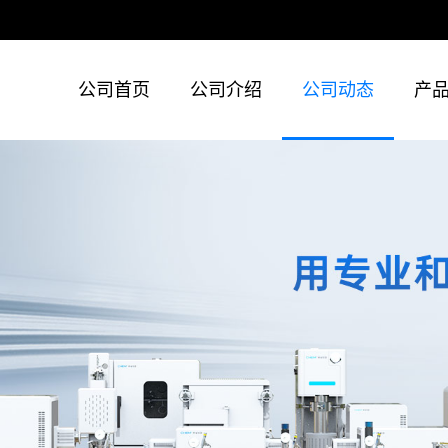
公司首页
公司介绍
公司动态
产