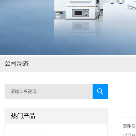
在线留言
公司动态
热门产品
聚酯反
出现各