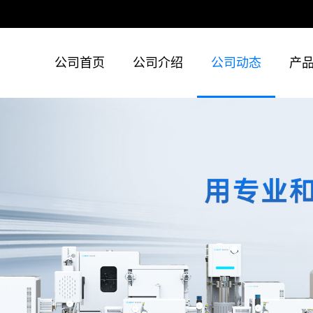
公司首页
公司介绍
公司动态
产