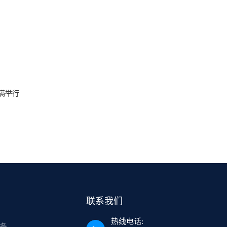
圆满举行
联系我们
热线电话:
备