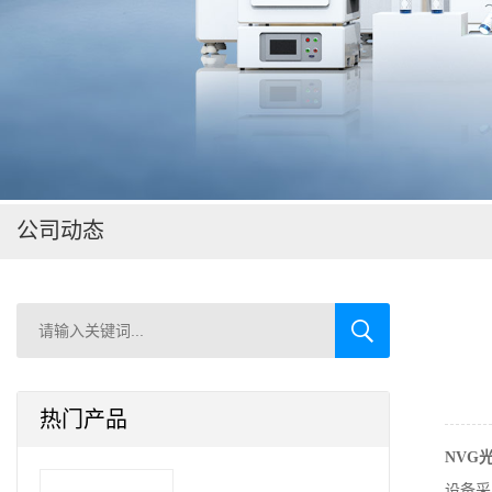
在线留言
公司动态
热门产品
NVG
设备采