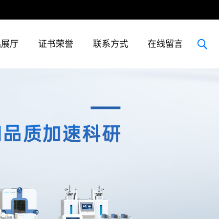
品展厅
证书荣誉
联系方式
在线留言