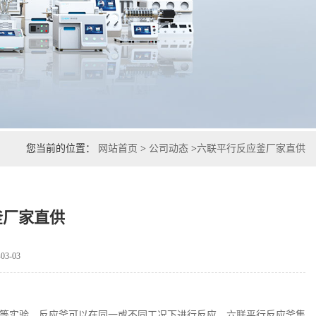
您当前的位置：
网站首页
>
公司动态
>
六联平行反应釜厂家直供
釜厂家直供
3-03
等实验，反应釜可以在同一或不同工况下进行反应。六联平行反应釜集