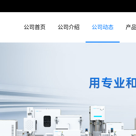
公司首页
公司介绍
公司动态
产