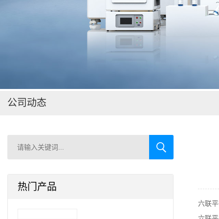
在线留言
公司动态
热门产品
六联平
六联平