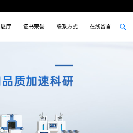
品展厅
证书荣誉
联系方式
在线留言