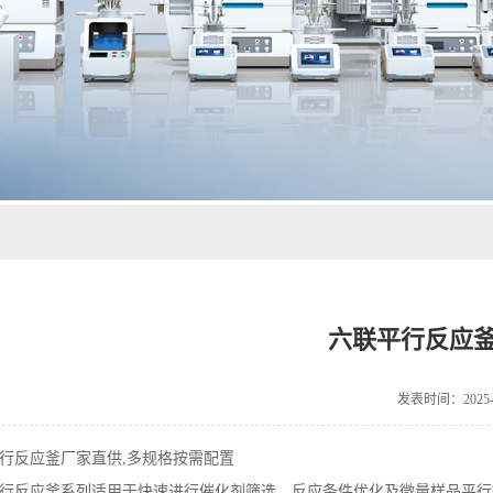
六联平行反应
发表时间：2025-0
行反应釜厂家直供,多规格按需配置
行反应釜系列适用于快速进行催化剂筛选、反应条件优化及微量样品平行