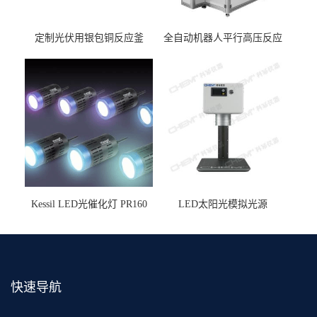
定制光伏用银包铜反应釜
全自动机器人平行高压反应
釜
Kessil LED光催化灯 PR160
LED太阳光模拟光源
快速导航