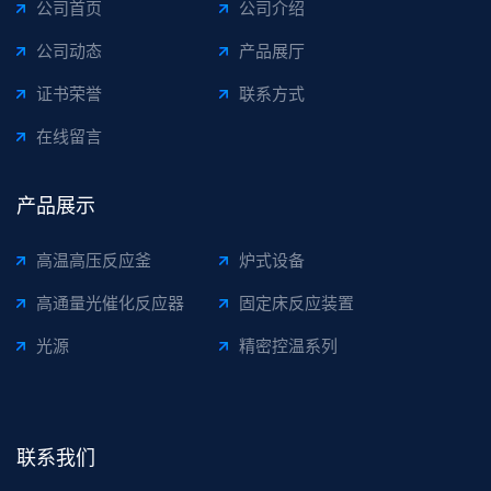
公司首页
公司介绍
公司动态
产品展厅
证书荣誉
联系方式
在线留言
产品展示
高温高压反应釜
炉式设备
高通量光催化反应器
固定床反应装置
光源
精密控温系列
联系我们