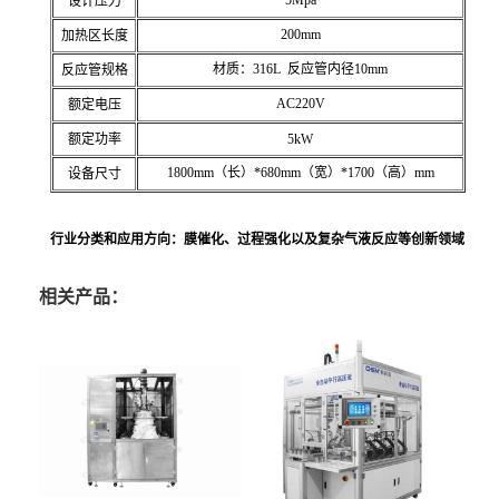
5Mpa
设计压力
200mm
加热区长度
材质：316L 反应管内径10mm
反应管规格
AC220V
额定电压
额定功率
5kW
1800mm（长）*680mm（宽）*1700（高）mm
设备尺寸
行业分类和应用方向：膜催化、过程强化以及复杂气液反应等创新领域
相关产品：