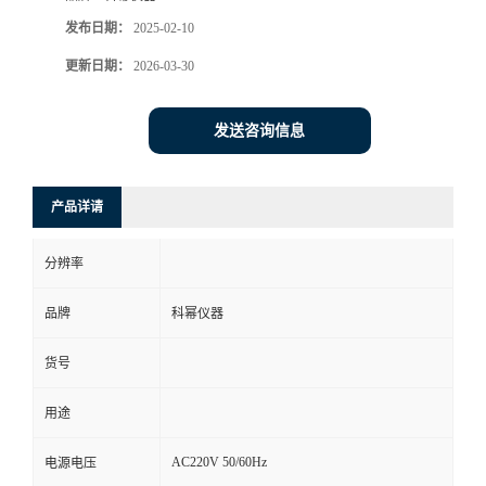
发布日期：
2025-02-10
更新日期：
2026-03-30
发送咨询信息
产品详请
分辨率
品牌
科幂仪器
货号
用途
AC220V 50/60Hz
电源电压