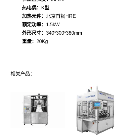
热电偶：
K型
加热元件：
北京首钢HRE
额定功率：
1.5kW
外形尺寸：
340*300*380mm
重量：
20Kg
相关产品：