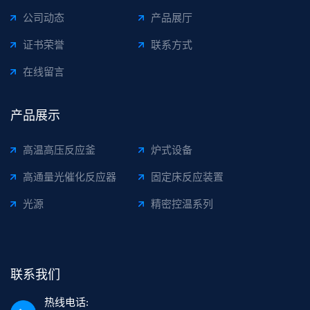
公司动态
产品展厅
证书荣誉
联系方式
在线留言
产品展示
高温高压反应釜
炉式设备
高通量光催化反应器
固定床反应装置
光源
精密控温系列
联系我们
热线电话: