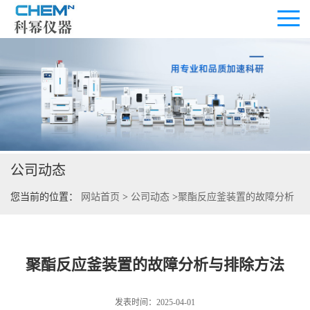
公司首页
公司介绍
公司动态
公司动态
您当前的位置：
网站首页
>
公司动态
>
聚酯反应釜装置的故障分析
产品展厅
与排除方法
证书荣誉
聚酯反应釜装置的故障分析与排除方法
联系方式
发表时间：2025-04-01