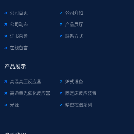
公司首页
公司介绍
公司动态
产品展厅
证书荣誉
联系方式
在线留言
产品展示
高温高压反应釜
炉式设备
高通量光催化反应器
固定床反应装置
光源
精密控温系列